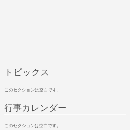
トピックス
このセクションは空白です。
行事カレンダー
このセクションは空白です。