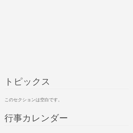
トピックス
このセクションは空白です。
行事カレンダー