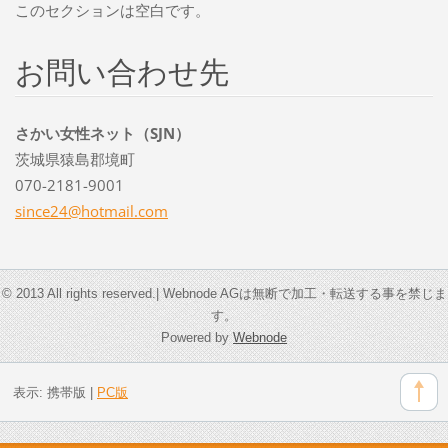
このセクションは空白です。
お問い合わせ先
さかい女性ネット（SJN）
茨城県猿島郡境町
070-2181-9001
since24@
hotmail.
com
© 2013 All rights reserved.| Webnode AGは無断で加工・転送する事を禁じま
す。
Powered by
Webnode
表示:
携帯版
|
PC版