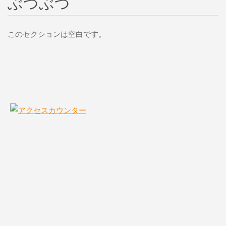
ぶつぶつ
このセクションは空白です。