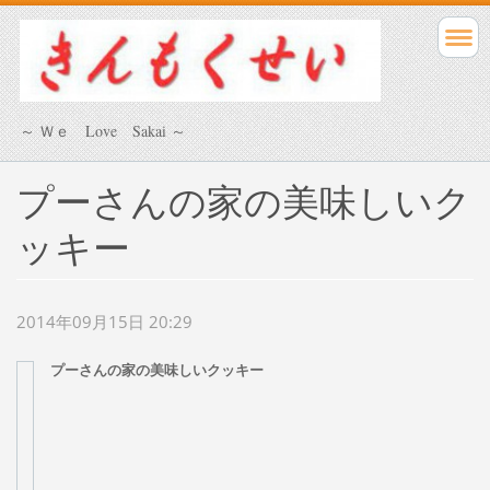
～ Ｗｅ Love Sakai ～
プーさんの家の美味しいク
ッキー
2014年09月15日 20:29
プーさんの家の美味しいクッキ
ー