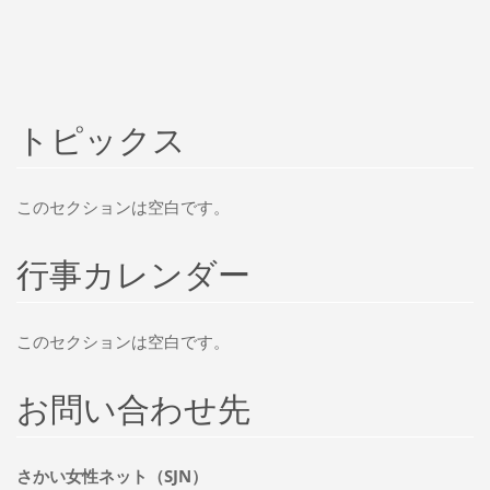
トピックス
このセクションは空白です。
行事カレンダー
このセクションは空白です。
お問い合わせ先
さかい女性ネット（SJN）