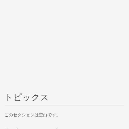
トピックス
このセクションは空白です。