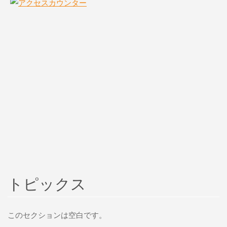
トピックス
このセクションは空白です。