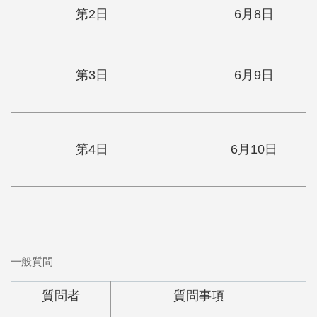
第2日
6月8日
第3日
6月9日
第4日
6月10日
一般質問
質問者
質問事項