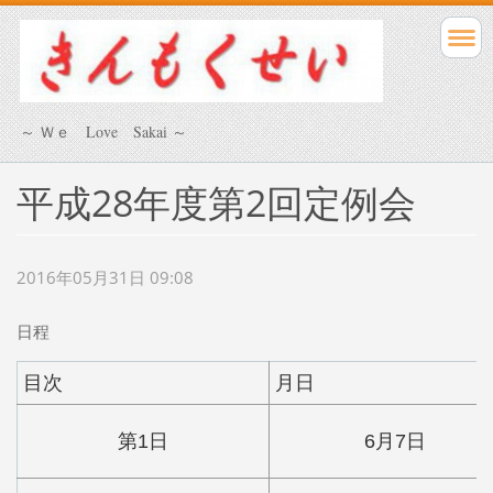
～ Ｗｅ Love Sakai ～
平成28年度第2回定例会
2016年05月31日 09:08
日程
目次
月日
第1日
6月7日