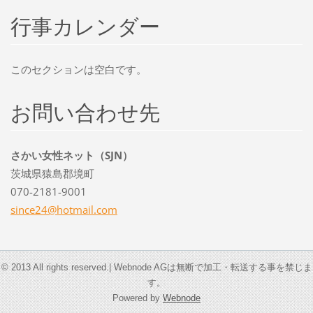
行事カレンダー
このセクションは空白です。
お問い合わせ先
さかい女性ネット（SJN）
茨城県猿島郡境町
070-2181-9001
since24@
hotmail.
com
© 2013 All rights reserved.| Webnode AGは無断で加工・転送する事を禁じま
す。
Powered by
Webnode